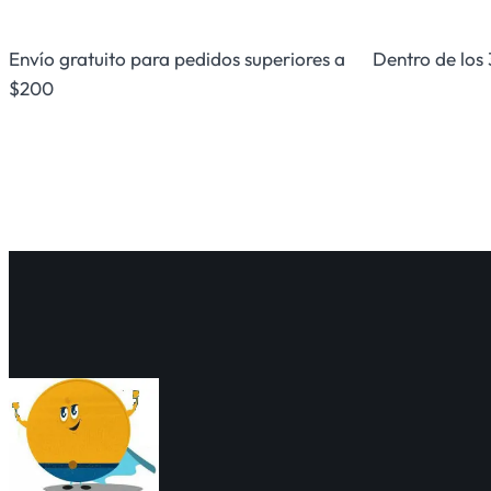
Envío gratuito para pedidos superiores a
Dentro de los
$200