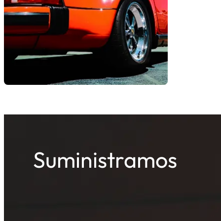
Suministramos