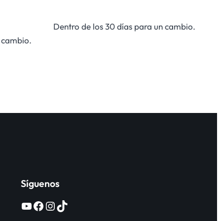
Dentro de los 30 días para un cambio.
n cambio.
Síguenos