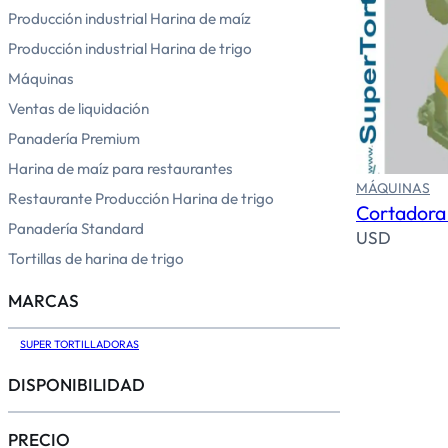
Producción industrial Harina de maíz
Producción industrial Harina de trigo
Máquinas
Ventas de liquidación
Panadería Premium
Harina de maíz para restaurantes
MÁQUINAS
Restaurante Producción Harina de trigo
Cortadora
Panadería Standard
USD
Tortillas de harina de trigo
MARCAS
SUPER TORTILLADORAS
DISPONIBILIDAD
PRECIO