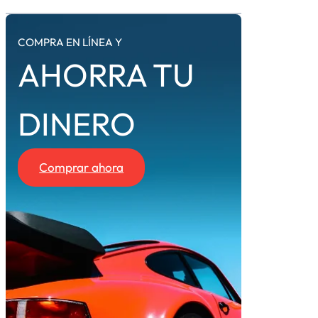
COMPRA EN LÍNEA Y
AHORRA TU
DINERO
Comprar ahora