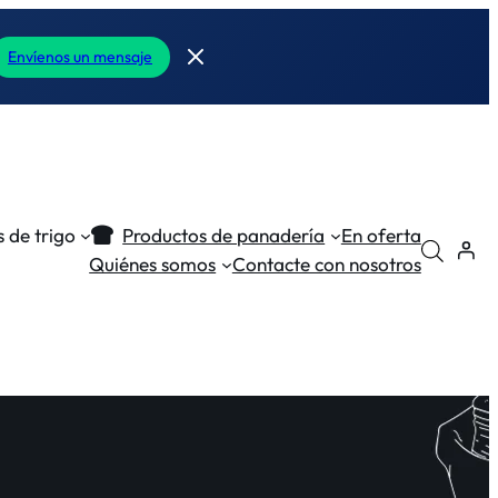
Envíenos un mensaje
 de trigo
Productos de panadería
En oferta
Quiénes somos
Contacte con nosotros