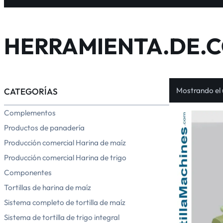
HERRAMIENTA.DE.
Mostrando el 
CATEGORÍAS
Complementos
Productos de panadería
Producción comercial Harina de maíz
Producción comercial Harina de trigo
Componentes
Tortillas de harina de maíz
Sistema completo de tortilla de maíz
Sistema de tortilla de trigo integral