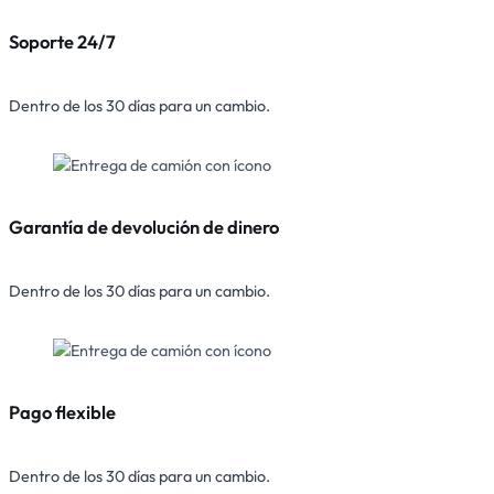
Soporte 24/7
Dentro de los 30 días para un cambio.
Garantía de devolución de dinero
Dentro de los 30 días para un cambio.
Pago flexible
Dentro de los 30 días para un cambio.