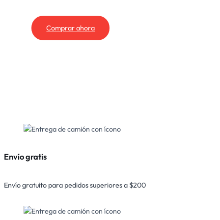
Comprar ahora
Envío gratis
Envío gratuito para pedidos superiores a $200