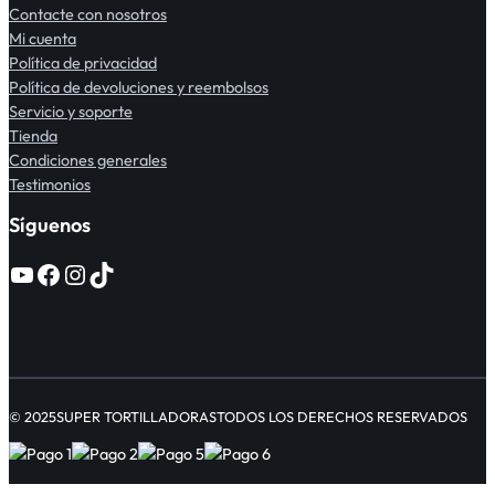
Contacte con nosotros
Mi cuenta
Política de privacidad
Política de devoluciones y reembolsos
Servicio y soporte
Tienda
Condiciones generales
Testimonios
Síguenos
© 2025
SUPER TORTILLADORAS
TODOS LOS DERECHOS RESERVADOS