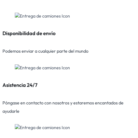
Disponibilidad de envío
Podemos enviar a cualquier parte del mundo
Asistencia 24/7
Póngase en contacto con nosotros y estaremos encantados de
ayudarle