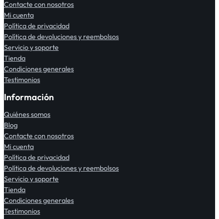
Contacte con nosotros
Mi cuenta
Política de privacidad
Política de devoluciones y reembolsos
Servicio y soporte
Tienda
Condiciones generales
Testimonios
Información
Quiénes somos
Blog
Contacte con nosotros
Mi cuenta
Política de privacidad
Política de devoluciones y reembolsos
Servicio y soporte
Tienda
Condiciones generales
Testimonios