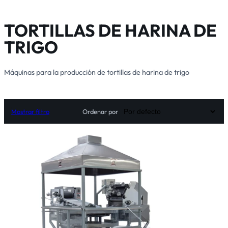
TORTILLAS DE HARINA DE
TRIGO
Máquinas para la producción de tortillas de harina de trigo
Ordenar por
Mostrar filtro