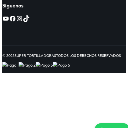
Síguenos
© 2025
SUPER TORTILLADORAS
TODOS LOS DERECHOS RESERVADOS