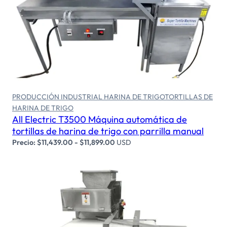
Seleccionar opciones
PRODUCCIÓN INDUSTRIAL HARINA DE TRIGO
TORTILLAS DE
HARINA DE TRIGO
All Electric T3500 Máquina automática de
tortillas de harina de trigo con parrilla manual
Precio:
$
11,439.00
-
$
11,899.00
USD