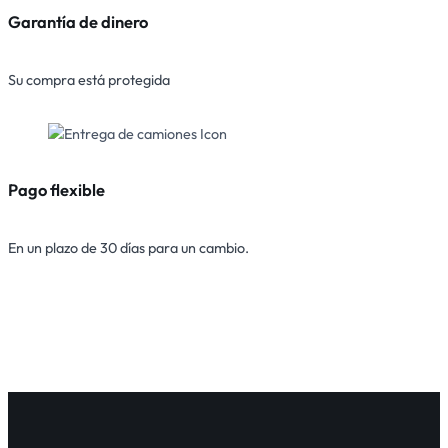
Garantía de dinero
Su compra está protegida
Pago flexible
En un plazo de 30 días para un cambio.