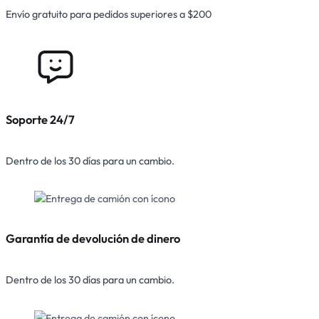
Envío gratuito para pedidos superiores a $200
Soporte 24/7
Dentro de los 30 días para un cambio.
Garantía de devolución de dinero
Dentro de los 30 días para un cambio.