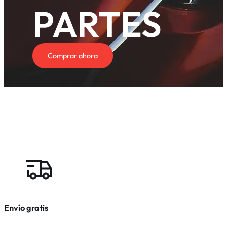
PARTES
Comprar ahora
Envío gratis