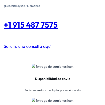
¿Necesita ayuda? Llámanos
+1 915 487 7575
Solicite una consulta aquí
Disponibilidad de envío
Podemos enviar a cualquier parte del mundo