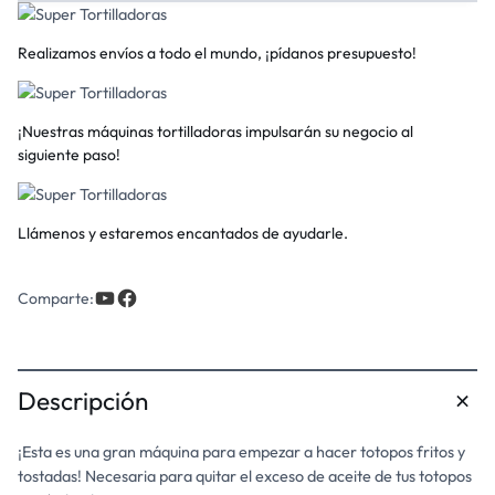
Realizamos envíos a todo el mundo, ¡pídanos presupuesto!
¡Nuestras máquinas tortilladoras impulsarán su negocio al
siguiente paso!
Llámenos y estaremos encantados de ayudarle.
Comparte:
Descripción
¡Esta es una gran máquina para empezar a hacer totopos fritos y
tostadas! Necesaria para quitar el exceso de aceite de tus totopos