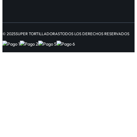
© 2025
SUPER TORTILLADORAS
TODOS LOS DERECHOS RESERVADOS