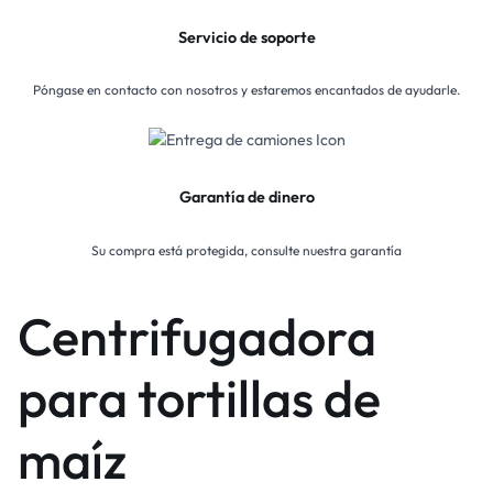
Servicio de soporte
Póngase en contacto con nosotros y estaremos encantados de ayudarle.
Garantía de dinero
Su compra está protegida, consulte nuestra garantía
Centrifugadora
para tortillas de
maíz