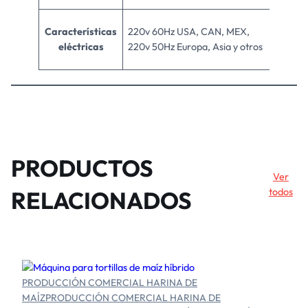
Características
220v 60Hz USA, CAN, MEX,
eléctricas
220v 50Hz Europa, Asia y otros
PRODUCTOS
Ver
RELACIONADOS
todos
PRODUCCIÓN COMERCIAL HARINA DE
MAÍZ
PRODUCCIÓN COMERCIAL HARINA DE