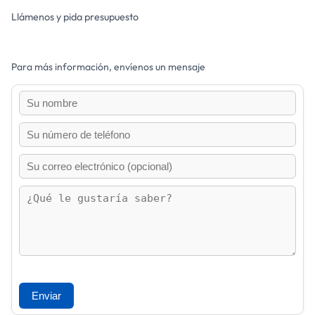
Llámenos y pida presupuesto
Para más información, envíenos un mensaje