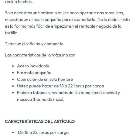
recién hechos.
Solo necesitas un hombre o mujer para operar estas maquinas,
necesitas un espacio pequeño para acomodarla. No lo dudes, esta
es la forma más fácil de empezar en el rentable negocio de la
tortilla.
Tiene un diseño muy compacto
Las características de la máquina son
Acero inoxidable.
Formato pequeño
Operación de un solo hombre
Usted puede hacer de 18 a 22 libras por carga
Elabora totopos y tostadas de Nixtamal (maíz cocido) y
maseca (harina de maíz).
CARACTERÍSTICAS DEL ARTÍCULO
De 18 a 22 libras por carga