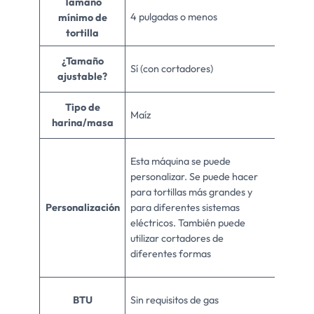
Tamaño
4 pulgadas o menos
mínimo de
tortilla
¿Tamaño
Sí (con cortadores)
ajustable?
Tipo de
Maíz
harina/masa
Esta máquina se puede
personalizar. Se puede hacer
para tortillas más grandes y
Personalización
para diferentes sistemas
eléctricos. También puede
utilizar cortadores de
diferentes formas
BTU
Sin requisitos de gas