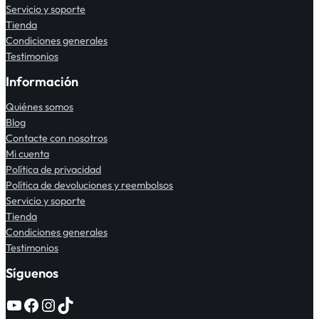
Servicio y soporte
Tienda
Condiciones generales
Testimonios
Información
Quiénes somos
Blog
Contacte con nosotros
Mi cuenta
Política de privacidad
Política de devoluciones y reembolsos
Servicio y soporte
Tienda
Condiciones generales
Testimonios
Síguenos